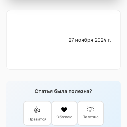
27 ноября 2024 г.
Статья была полезна?
👍
❤️
💡
Обожаю
Полезно
Нравится