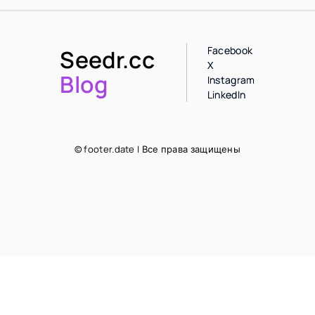
Facebook
Seedr.cc
X
Blog
Instagram
LinkedIn
© footer.date | Все права защищены