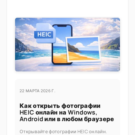
22 МАРТА 2026 Г.
Как открыть фотографии
HEIC онлайн на Windows,
Android или в любом браузере
Открывайте фотографии HEIC онлайн.