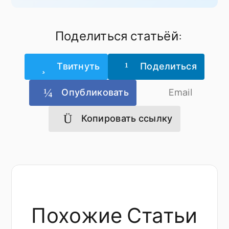
Поделиться статьёй:
Твитнуть
Поделиться
Опубликовать
Email
Копировать ссылку
Похожие Статьи