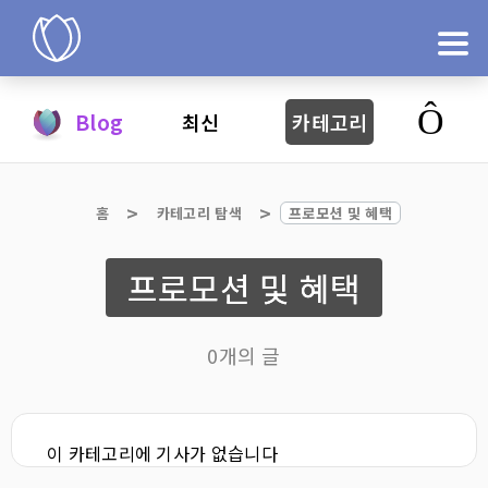
제품
Blog
최신
카테고리
지금 시도
홈
카테고리 탐색
프로모션 및 혜택
프로모션 및 혜택
0개의 글
이 카테고리에 기사가 없습니다