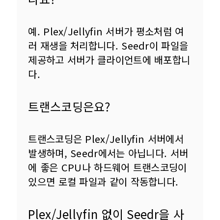
예. Plex/Jellyfin 서버가 평소처럼 여
러 재생을 처리합니다. Seedr이 파일을 
제공하고 서버가 클라이언트에 배포합니
다.
트랜스코딩은요?
트랜스코딩은 Plex/Jellyfin 서버에서 
발생하며, Seedr에서는 아닙니다. 서버
에 좋은 CPU나 하드웨어 트랜스코딩이 
있으면 로컬 파일과 같이 작동합니다.
Plex/Jellyfin 없이 Seedr을 사