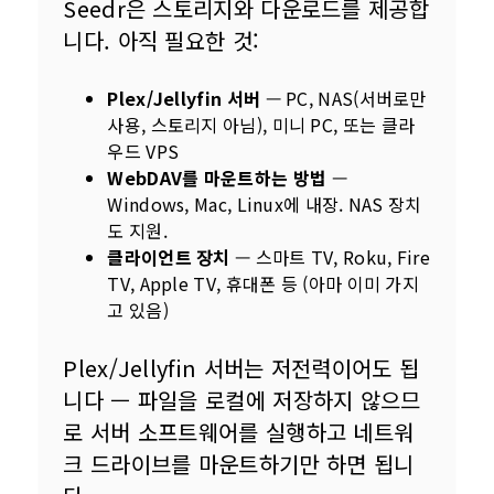
Seedr은 스토리지와 다운로드를 제공합
니다. 아직 필요한 것:
Plex/Jellyfin 서버
— PC, NAS(서버로만
사용, 스토리지 아님), 미니 PC, 또는 클라
우드 VPS
WebDAV를 마운트하는 방법
—
Windows, Mac, Linux에 내장. NAS 장치
도 지원.
클라이언트 장치
— 스마트 TV, Roku, Fire
TV, Apple TV, 휴대폰 등 (아마 이미 가지
고 있음)
Plex/Jellyfin 서버는 저전력이어도 됩
니다 — 파일을 로컬에 저장하지 않으므
로 서버 소프트웨어를 실행하고 네트워
크 드라이브를 마운트하기만 하면 됩니