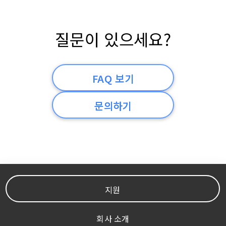
질문이 있으세요?
FAQ 보기
문의하기
지원
회사 소개