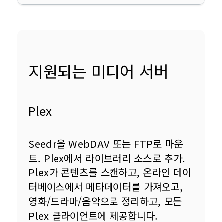
지원되는 미디어 서버
Plex
Seedr을 WebDAV 또는 FTP로 마운
트. Plex에서 라이브러리 소스로 추가. 
Plex가 콘텐츠를 스캔하고, 온라인 데이
터베이스에서 메타데이터를 가져오고, 
영화/드라마/음악으로 정리하고, 모든 
Plex 클라이언트에 제공합니다.