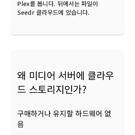
Plex를 봅니다. 뒤에서는 파일이 
Seedr 클라우드에 있습니다.
왜 미디어 서버에 클라우
드 스토리지인가?
구매하거나 유지할 하드웨어 없
음