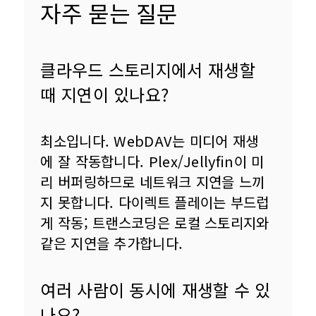
자주 묻는 질문
클라우드 스토리지에서 재생할
때 지연이 있나요?
최소입니다. WebDAV는 미디어 재생
에 잘 작동합니다. Plex/Jellyfin이 미
리 버퍼링하므로 네트워크 지연을 느끼
지 못합니다. 다이렉트 플레이는 부드럽
게 작동; 트랜스코딩은 로컬 스토리지와 
같은 지연을 추가합니다.
여러 사람이 동시에 재생할 수 있
나요?