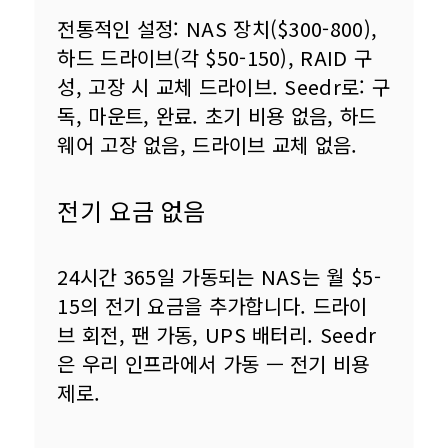
전통적인 설정: NAS 장치($300-800), 
하드 드라이브(각 $50-150), RAID 구
성, 고장 시 교체 드라이브. Seedr로: 구
독, 마운트, 완료. 초기 비용 없음, 하드
웨어 고장 없음, 드라이브 교체 없음.
전기 요금 없음
24시간 365일 가동되는 NAS는 월 $5-
15의 전기 요금을 추가합니다. 드라이
브 회전, 팬 가동, UPS 배터리. Seedr
은 우리 인프라에서 가동 — 전기 비용 
제로.