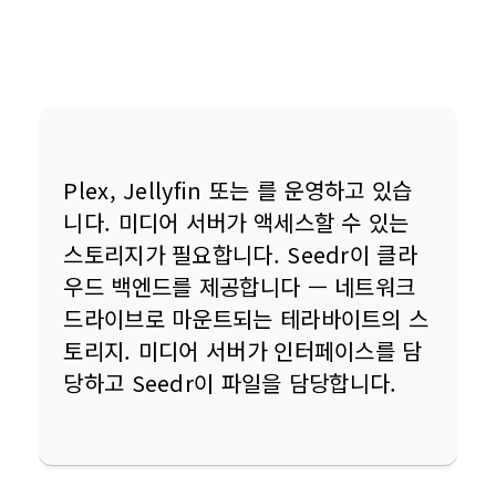
Plex, Jellyfin 또는 를 운영하고 있습
니다. 미디어 서버가 액세스할 수 있는 
스토리지가 필요합니다. Seedr이 클라
우드 백엔드를 제공합니다 — 네트워크 
드라이브로 마운트되는 테라바이트의 스
토리지. 미디어 서버가 인터페이스를 담
당하고 Seedr이 파일을 담당합니다.