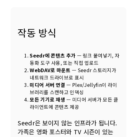
작동 방식
Seedr에 콘텐츠 추가
— 링크 붙여넣기, 자
동화 도구 사용, 또는 직접 업로드
WebDAV로 마운트
— Seedr 스토리지가
네트워크 드라이브로 표시
미디어 서버 연결
— Plex/Jellyfin이 라이
브러리를 스캔하고 인덱싱
모든 기기로 재생
— 미디어 서버가 모든 클
라이언트에 콘텐츠 제공
Seedr은 보이지 않는 인프라가 됩니다. 
가족은 영화 포스터와 TV 시즌이 있는 