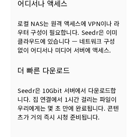
어디서나 액세스
로컬 NAS는 원격 액세스에 VPN이나 라
우터 구성이 필요합니다. Seedr은 이미 
클라우드에 있습니다 — 네트워크 구성 
없이 어디서나 미디어 서버에 액세스.
더 빠른 다운로드
Seedr은 10Gbit 서버에서 다운로드합
니다. 집 연결에서 1시간 걸리는 파일이 
우리에게는 몇 초 만에 완료됩니다. 콘텐
츠가 거의 즉시 시청 준비됩니다.