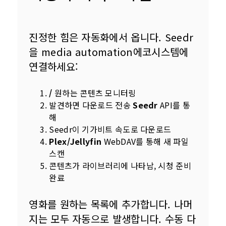
진정한 힘은 자동화에서 옵니다. Seedr
을 media automation에코시스템에 
연결하세요:
/
원하는 콘텐츠 모니터링
발견하면 다운로드 전송
Seedr
API를 통
해
Seedr이 기가비트 속도로 다운로드
Plex/Jellyfin
WebDAV를 통해 새 파일
스캔
콘텐츠가 라이브러리에 나타남, 시청 준비
완료
영화를 원하는 목록에 추가합니다. 나머
지는 모두 자동으로 발생합니다. 수동 다