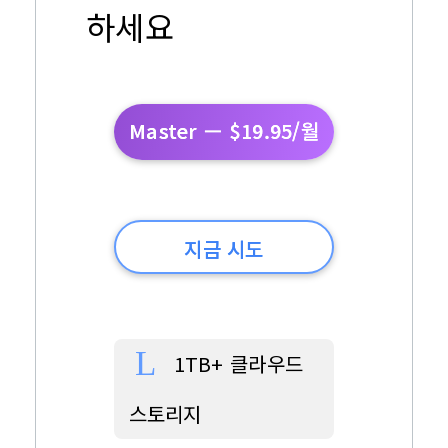
하세요
Master — $19.95/월
지금 시도
1TB+ 클라우드
스토리지