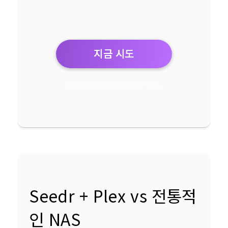
지금 시도
Master 플랜에 WebDAV 포함.
Seedr + Plex vs 전통적
인 NAS