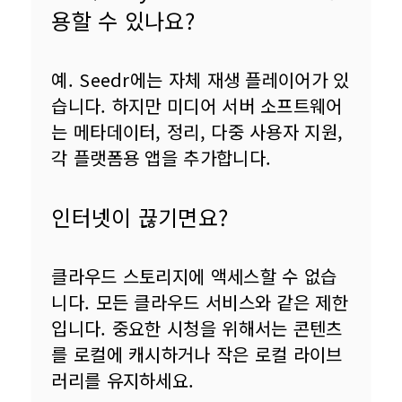
용할 수 있나요?
예. Seedr에는 자체 재생 플레이어가 있
습니다. 하지만 미디어 서버 소프트웨어
는 메타데이터, 정리, 다중 사용자 지원, 
각 플랫폼용 앱을 추가합니다.
인터넷이 끊기면요?
클라우드 스토리지에 액세스할 수 없습
니다. 모든 클라우드 서비스와 같은 제한
입니다. 중요한 시청을 위해서는 콘텐츠
를 로컬에 캐시하거나 작은 로컬 라이브
러리를 유지하세요.