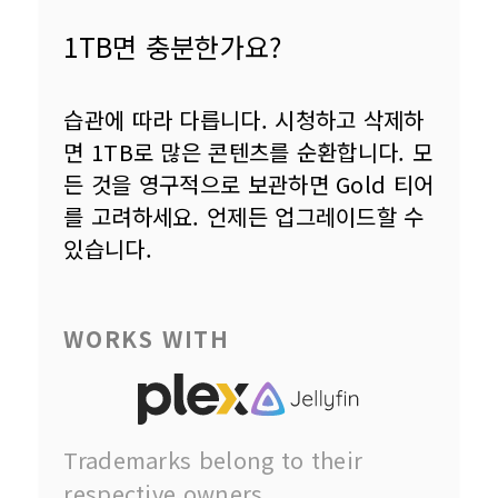
1TB면 충분한가요?
습관에 따라 다릅니다. 시청하고 삭제하
면 1TB로 많은 콘텐츠를 순환합니다. 모
든 것을 영구적으로 보관하면 Gold 티어
를 고려하세요. 언제든 업그레이드할 수 
있습니다.
WORKS WITH
Trademarks belong to their 
respective owners.