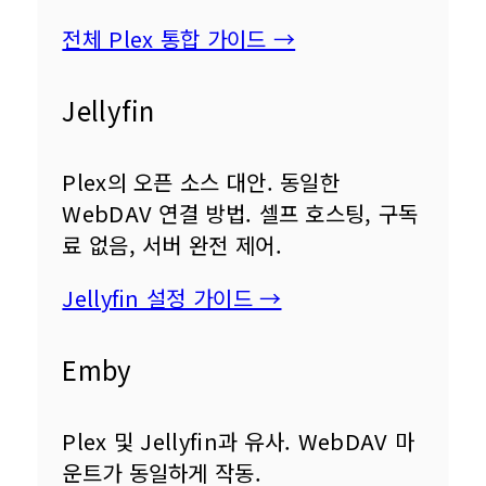
전체 Plex 통합 가이드 →
Jellyfin
Plex의 오픈 소스 대안. 동일한 
WebDAV 연결 방법. 셀프 호스팅, 구독
료 없음, 서버 완전 제어.
Jellyfin 설정 가이드 →
Emby
Plex 및 Jellyfin과 유사. WebDAV 마
운트가 동일하게 작동.