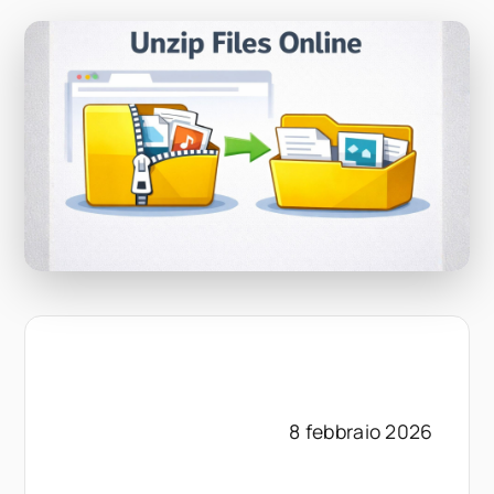
8 febbraio 2026