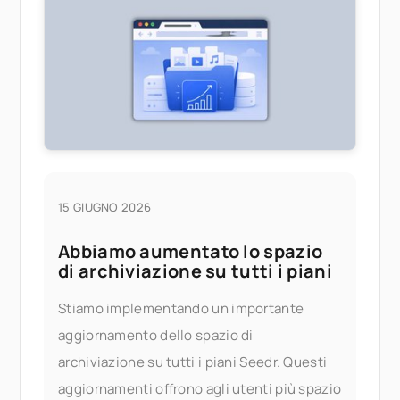
scheda del browser che ti permetta di
15 GIUGNO 2026
Abbiamo aumentato lo spazio
di archiviazione su tutti i piani
Stiamo implementando un importante
aggiornamento dello spazio di
archiviazione su tutti i piani Seedr. Questi
aggiornamenti offrono agli utenti più spazio