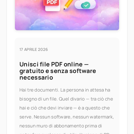
17 APRILE 2026
Unisci file PDF online —
gratuito e senza software
necessario
Hai tre documenti. La persona in attesa ha
bisogno di un file. Quel divario — tra ciò che
hai e ciò che devi inviare — è a questo che
serve. Nessun software, nessun watermark,
nessun muro di abbonamento prima di