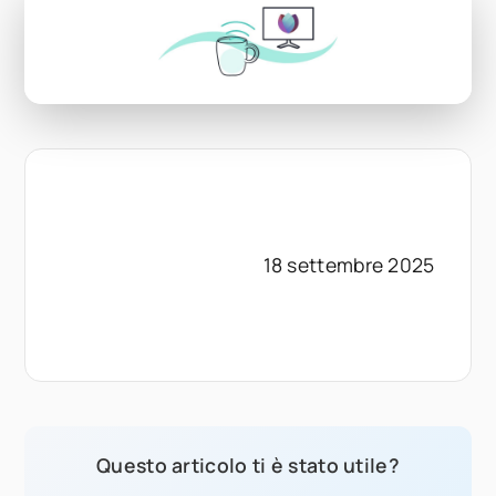
18 settembre 2025
Questo articolo ti è stato utile?