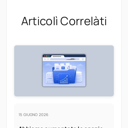
Articolì Correlàti
15 GIUGNO 2026