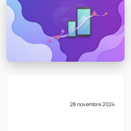
28 novembre 2024