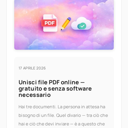
17 APRILE 2026
Unisci file PDF online —
gratuito e senza software
necessario
Hai tre documenti. La persona in attesa ha
bisogno di un file. Quel divario — tra ciò che
hai e ciò che devi inviare — è a questo che