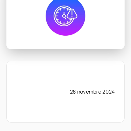
28 novembre 2024