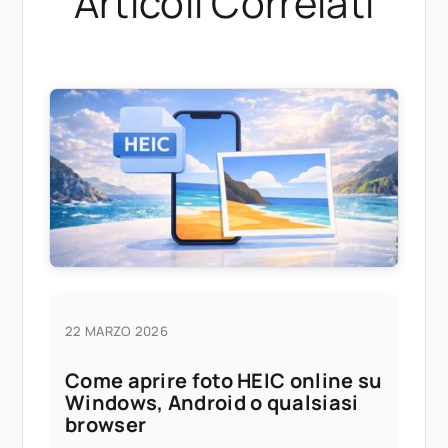
Articolì Correlàti
22 MARZO 2026
Come aprire foto HEIC online su
Windows, Android o qualsiasi
browser