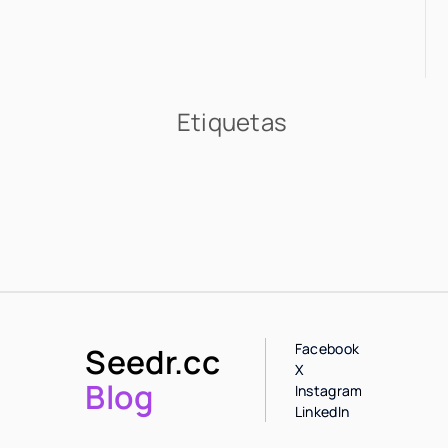
Etiquetas
Facebook
Seedr.cc
X
Blog
Instagram
LinkedIn