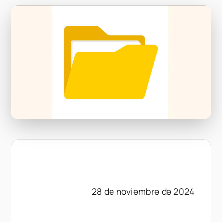
28 de noviembre de 2024