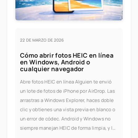
22 DE MARZO DE 2026
Cómo abrir fotos HEIC en línea
en Windows, Android o
cualquier navegador
Abre fotos HEIC en línea Alguien te envió
un lote de fotos de iPhone por AirDrop. Las
arrastras a Windows Explorer, haces doble
clic y obtienes una vista previa en blanco o
un error de códec. Android y Windows no
siempre manejan HEIC de forma limpia, y la
solución oficial — instalar las extensiones