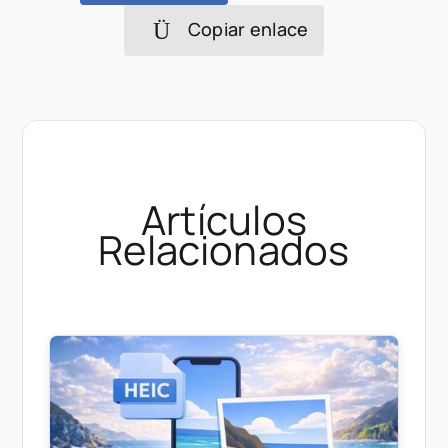
Copiar enlace
Artículos
Relacionados