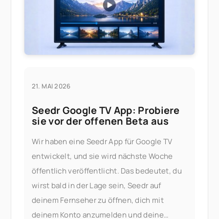
21. MAI 2026
Seedr Google TV App: Probiere
sie vor der offenen Beta aus
Wir haben eine Seedr App für Google TV
entwickelt, und sie wird nächste Woche
öffentlich veröffentlicht. Das bedeutet, du
wirst bald in der Lage sein, Seedr auf
deinem Fernseher zu öffnen, dich mit
deinem Konto anzumelden und deine