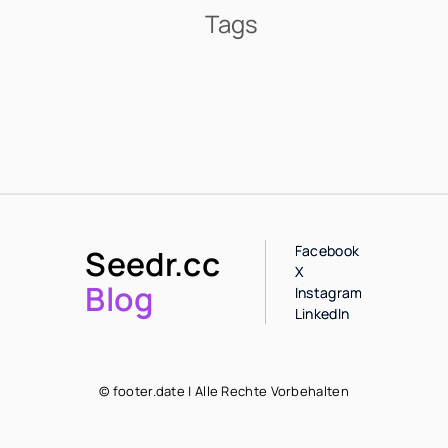
Tags
Facebook
Seedr.cc
X
Blog
Instagram
LinkedIn
© footer.date | Alle Rechte Vorbehalten