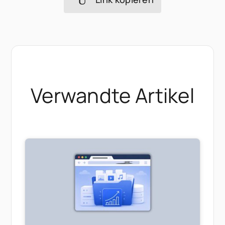
Verwandte Artikel