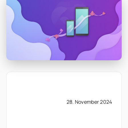
28. November 2024