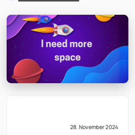
28. November 2024