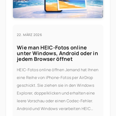
22. MÄRZ 2026
Wie man HEIC-Fotos online
unter Windows, Android oder in
jedem Browser öffnet
HEIC-Fotos online öffnen Jemand hat Ihnen
eine Reihe von iPhone-Fotos per AirDrop
geschickt. Sie ziehen sie in den Windows
Explorer, doppelklicken und erhalten eine
leere Vorschau oder einen Codec-Fehler.
Android und Windows verarbeiten HEIC