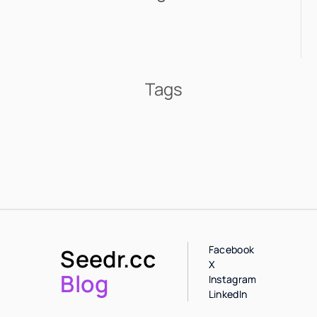
Tags
Facebook
Seedr.cc
X
Blog
Instagram
LinkedIn