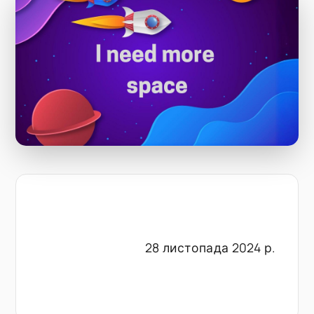
28 листопада 2024 р.