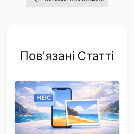
Пов'язані Статті