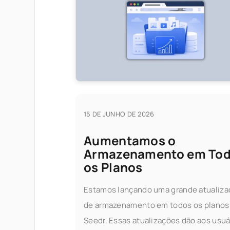
15 DE JUNHO DE 2026
Aumentamos o
Armazenamento em To
os Planos
Estamos lançando uma grande atualiza
de armazenamento em todos os planos
Seedr. Essas atualizações dão aos usuá