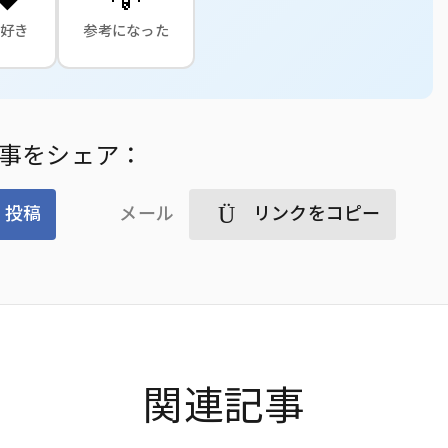
大好き
参考になった
事をシェア：
投稿
メール
リンクをコピー
関連記事