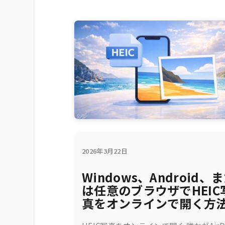
2026年3月22日
Windows、Android、
は任意のブラウザでHEIC
真をオンラインで開く方