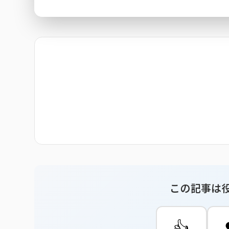
この記事は
👍