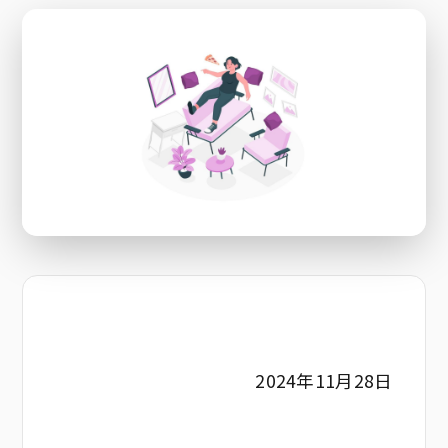
2024年11月28日