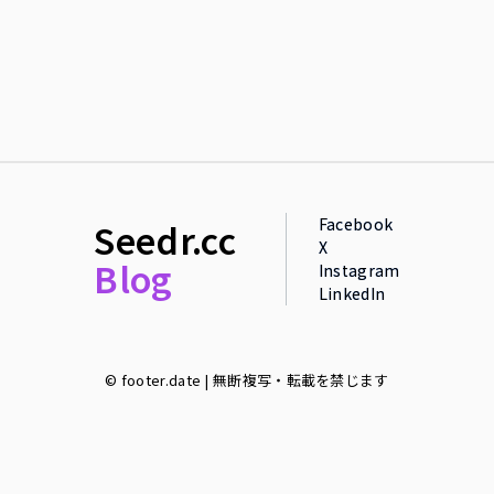
Facebook
Seedr.cc
X
Blog
Instagram
LinkedIn
© footer.date | 無断複写・転載を禁じます