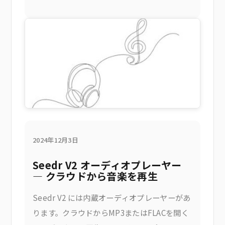
速度での再生は、人々がよく遭遇する3つの状
況で手間がかかります。・チュートリアルと
講義 —
2024年12月3日
Seedr V2 オーディオプレーヤー
— クラウドから音楽を再生
Seedr V2 には内蔵オーディオプレーヤーがあ
ります。クラウドからMP3またはFLACを開く