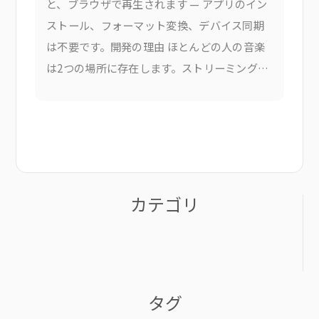
と、ブラウザで再生されます — アプリのイン
ストール、フォーマット変換、デバイス同期
は不要です。開発の理由 ほとんどの人の音楽
は2つの場所に存在します。ストリーミングサ
ービスのサブスクリプションと、山積みの
カテゴリ
タグ