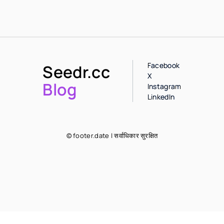
Facebook
Seedr.cc
X
Blog
Instagram
LinkedIn
© footer.date | सर्वाधिकार सुरक्षित