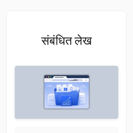
संबंधित लेख