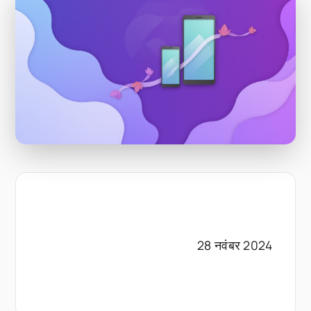
28 नवंबर 2024