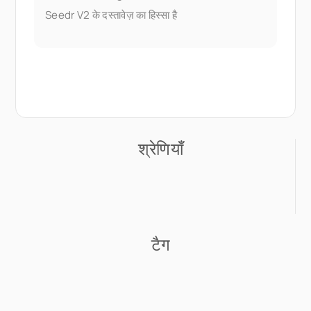
Seedr V2 के दस्तावेज़ का हिस्सा है
श्रेणियाँ
टैग