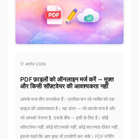
17 अप्रैल 2026
PDF फ़ाइलों को ऑनलाइन मर्ज करें — मुफ़्त
और किसी सॉफ़्टवेयर की आवश्यकता नहीं
आपके पास तीन दस्तावेज़ हैं। प्रतीक्षा कर रहे व्यक्ति को एक
फ़ाइल की आवश्यकता है। यह अंतर — जो आपके पास है और
जो आपको भेजना है, उसके बीच — इसी के लिए है। कोई
सॉफ़्टवेयर नहीं, कोई वॉटरमार्क नहीं, कोई सदस्यता दीवार नहीं,
इससे पहले कि आप कुछ भी उपयोगी कर सकें। PDF मर्जिंग