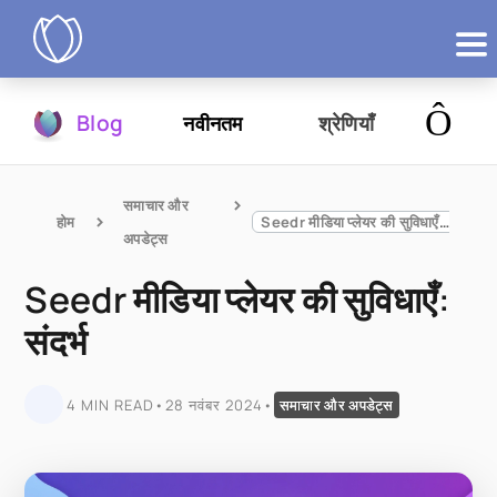
उत्पाद
Blog
नवीनतम
श्रेणियाँ
आज़माएं
समाचार और 
होम
Seedr मीडिया प्लेयर की सुविधाएँ: संदर्भ
अपडेट्स
Seedr मीडिया प्लेयर की सुविधाएँ:
संदर्भ
4 MIN READ
•
28 नवंबर 2024
•
समाचार और अपडेट्स