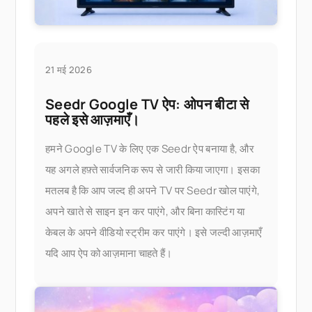
21 मई 2026
Seedr Google TV ऐप: ओपन बीटा से
पहले इसे आज़माएँ।
हमने Google TV के लिए एक Seedr ऐप बनाया है, और
यह अगले हफ़्ते सार्वजनिक रूप से जारी किया जाएगा। इसका
मतलब है कि आप जल्द ही अपने TV पर Seedr खोल पाएंगे,
अपने खाते से साइन इन कर पाएंगे, और बिना कास्टिंग या
केबल के अपने वीडियो स्ट्रीम कर पाएंगे। इसे जल्दी आज़माएँ
यदि आप ऐप को आज़माना चाहते हैं।