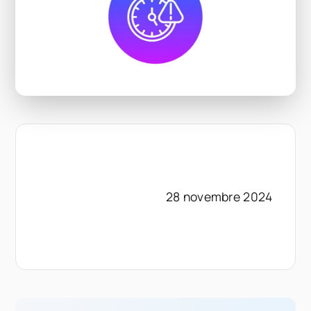
28 novembre 2024