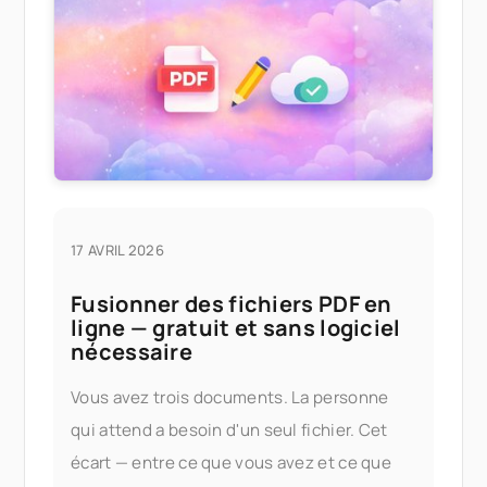
17 AVRIL 2026
Fusionner des fichiers PDF en
ligne — gratuit et sans logiciel
nécessaire
Vous avez trois documents. La personne
qui attend a besoin d'un seul fichier. Cet
écart — entre ce que vous avez et ce que