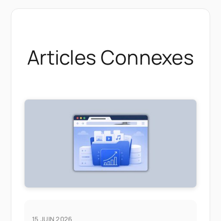
Articles Connexes
15 JUIN 2026