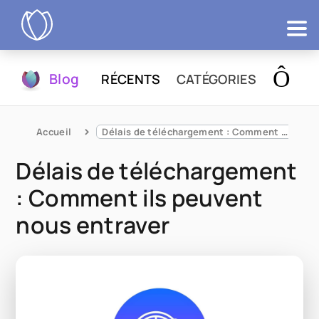
Produits
Blog
RÉCENTS
CATÉGORIES
Essayer
Accueil
Délais de téléchargement : Comment ils peuvent nous entraver
Délais de téléchargement
: Comment ils peuvent
nous entraver