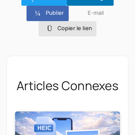
Publier
E-mail
Copier le lien
Articles Connexes