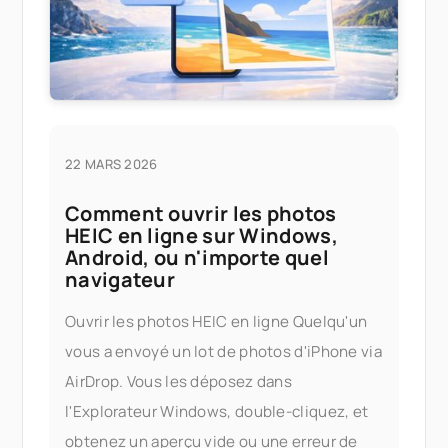
22 MARS 2026
Comment ouvrir les photos
HEIC en ligne sur Windows,
Android, ou n'importe quel
navigateur
Ouvrir les photos HEIC en ligne Quelqu'un
vous a envoyé un lot de photos d'iPhone via
AirDrop. Vous les déposez dans
l'Explorateur Windows, double-cliquez, et
obtenez un aperçu vide ou une erreur de