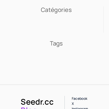
Catégories
Tags
Facebook
Seedr.cc
X
Instagram