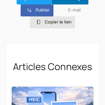
Publier
E-mail
Copier le lien
Articles Connexes