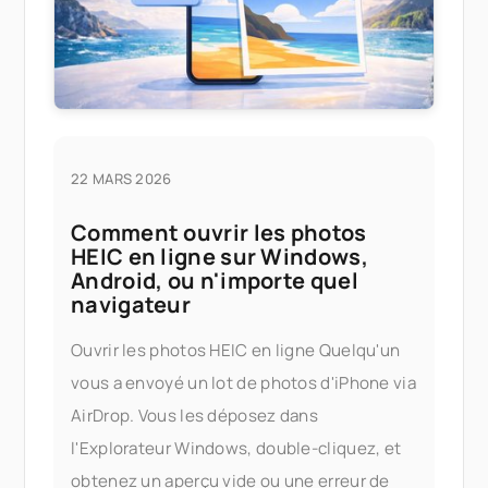
22 MARS 2026
Comment ouvrir les photos
HEIC en ligne sur Windows,
Android, ou n'importe quel
navigateur
Ouvrir les photos HEIC en ligne Quelqu'un
vous a envoyé un lot de photos d'iPhone via
AirDrop. Vous les déposez dans
l'Explorateur Windows, double-cliquez, et
obtenez un aperçu vide ou une erreur de