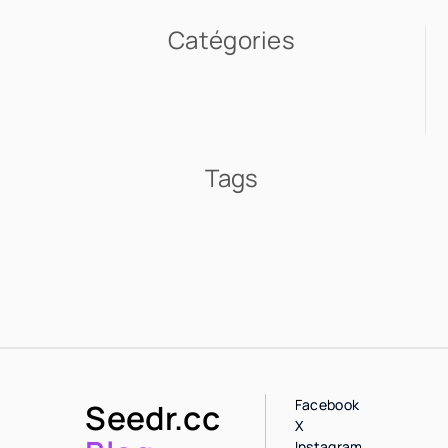
Catégories
Tags
Facebook
Seedr.cc
X
Instagram